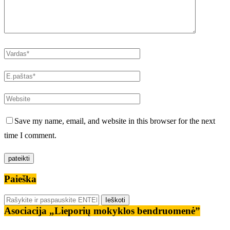
Save my name, email, and website in this browser for the next
time I comment.
Paieška
Asociacija „Lieporių mokyklos bendruomenė”