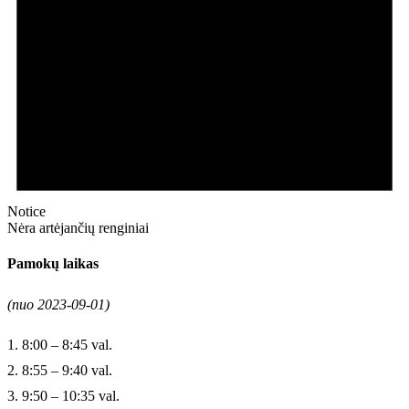
Notice
Nėra artėjančių renginiai
Pamokų laikas
(nuo 2023-09-01)
1. 8:00 – 8:45 val.
2. 8:55 – 9:40 val.
3. 9:50 – 10:35 val.