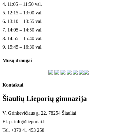
4. 11:05 – 11:50 val.
5. 12:15 – 13:00 val.
6. 13:10 – 13:55 val.
7. 14:05 – 14:50 val.
8. 14:55 – 15:40 val.
9. 15:45 – 16:30 val.
Mūsų draugai
Kontaktai
Šiaulių Lieporių gimnazija
V. Grinkevičiaus g. 22, 78254 Šiauliai
El. p. info@lieporiai.lt
Tel. +370 41 453 258