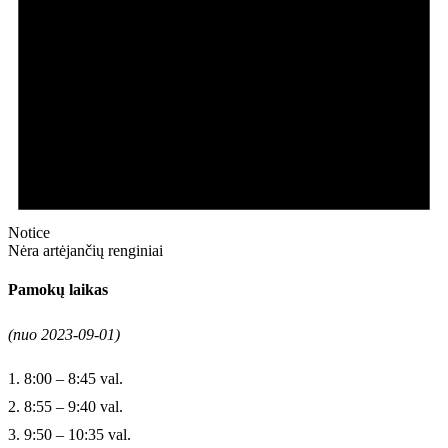
Notice
Nėra artėjančių renginiai
Pamokų laikas
(nuo 2023-09-01)
1. 8:00 – 8:45 val.
2. 8:55 – 9:40 val.
3. 9:50 – 10:35 val.