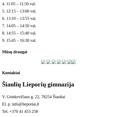
4. 11:05 – 11:50 val.
5. 12:15 – 13:00 val.
6. 13:10 – 13:55 val.
7. 14:05 – 14:50 val.
8. 14:55 – 15:40 val.
9. 15:45 – 16:30 val.
Mūsų draugai
Kontaktai
Šiaulių Lieporių gimnazija
V. Grinkevičiaus g. 22, 78254 Šiauliai
El. p. info@lieporiai.lt
Tel. +370 41 453 258