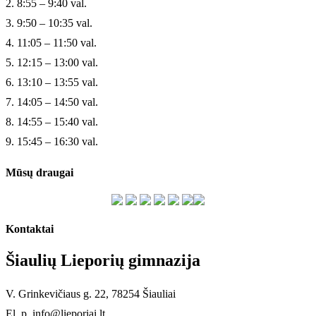
2. 8:55 – 9:40 val.
3. 9:50 – 10:35 val.
4. 11:05 – 11:50 val.
5. 12:15 – 13:00 val.
6. 13:10 – 13:55 val.
7. 14:05 – 14:50 val.
8. 14:55 – 15:40 val.
9. 15:45 – 16:30 val.
Mūsų draugai
Kontaktai
Šiaulių Lieporių gimnazija
V. Grinkevičiaus g. 22, 78254 Šiauliai
El. p. info@lieporiai.lt