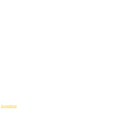
ų kontaktai