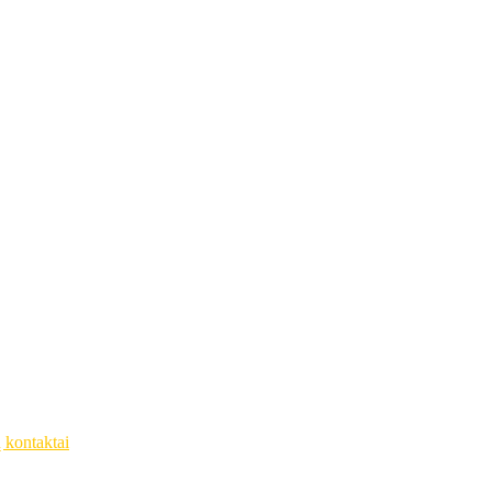
ų kontaktai